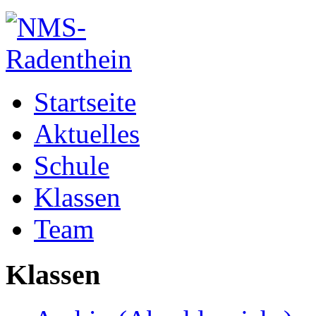
Startseite
Aktuelles
Schule
Klassen
Team
Klassen