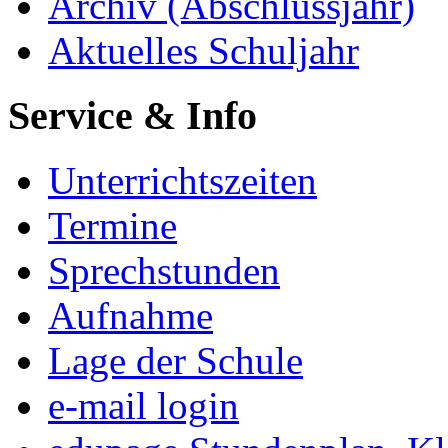
Archiv (Abschlussjahr)
Aktuelles Schuljahr
Service & Info
Unterrichtszeiten
Termine
Sprechstunden
Aufnahme
Lage der Schule
e-mail login