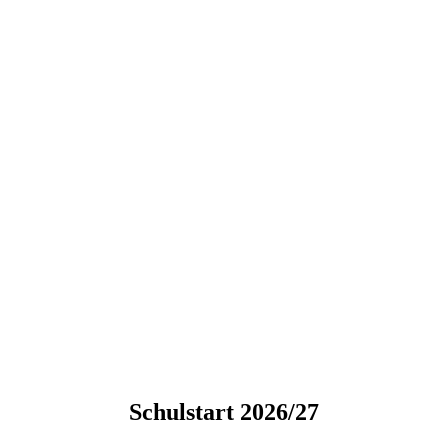
Schulstart 2026/27