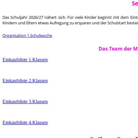
Se
Das Schuljahr 2026/27 nähert sich. Für viele Kinder beginnt mit dem Ei
Kindern und Eltern etwas Aufregung zu ersparen und der Schulstart bestens
Organisation 1.Schulwoche
Das Team der MS
Einkaufsliste 1.Klassen
Einkaufsliste 2.Klassen
Einkaufsliste 3.Klassen
Einkaufsliste 4.Klassen