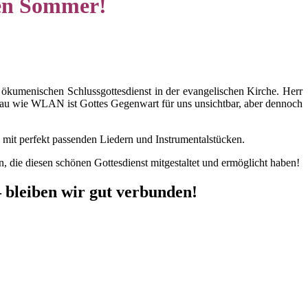
men Sommer!
 ökumenischen Schlussgottesdienst in der evangelischen Kirche. Herr
nau wie WLAN ist Gottes Gegenwart für uns unsichtbar, aber dennoch
mit perfekt passenden Liedern und Instrumentalstücken.
n, die diesen schönen Gottesdienst mitgestaltet und ermöglicht haben!
 bleiben wir gut verbunden!