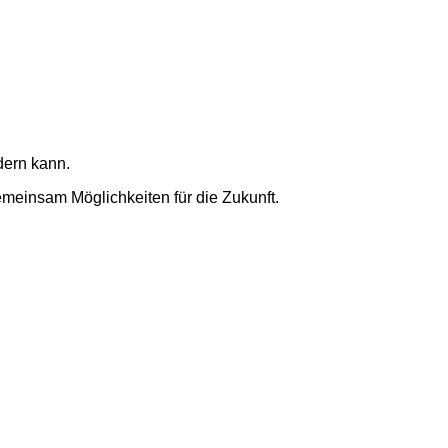
dern kann.
meinsam Möglichkeiten für die Zukunft.