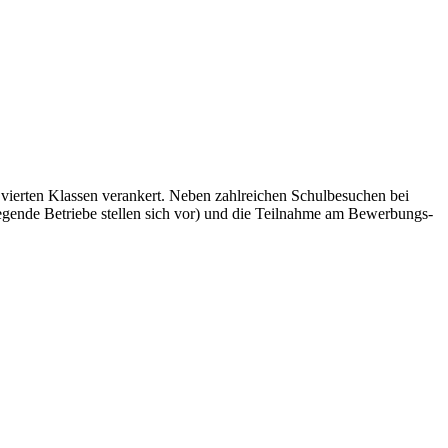
vierten Klassen verankert. Neben zahlreichen Schulbesuchen bei
gende Betriebe stellen sich vor) und die Teilnahme am Bewerbungs-