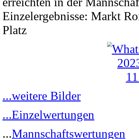
erreichten in der Mannschaf
Einzelergebnisse: Markt Ro
Platz
...weitere Bilder
...Einzelwertungen
...
Mannschaftswertungen