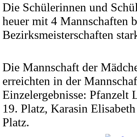
Die Schülerinnen und Schü
heuer mit 4 Mannschaften 
Bezirksmeisterschaften stark
Die Mannschaft der Mädchen
erreichten in der Mannschaf
Einzelergebnisse: Pfanzelt 
19. Platz, Karasin Elisabeth
Platz.