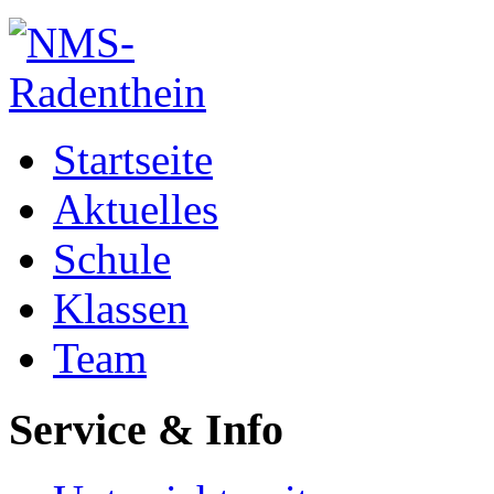
Startseite
Aktuelles
Schule
Klassen
Team
Service & Info