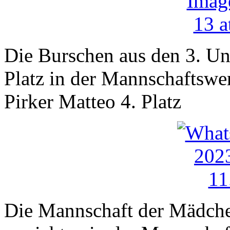
Die Burschen aus den 3. Und
Platz in der Mannschaftswer
Pirker Matteo 4. Platz
Die Mannschaft der Mädchen