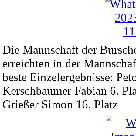
Die Mannschaft der Bursche
erreichten in der Mannschaf
beste Einzelergebnisse: Peto
Kerschbaumer Fabian 6. Pla
Grießer Simon 16. Platz