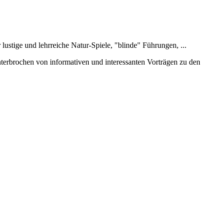
stige und lehrreiche Natur-Spiele, "blinde" Führungen, ...
erbrochen von informativen und interessanten Vorträgen zu den