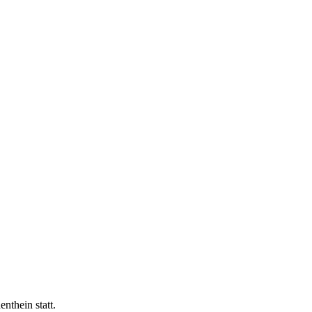
nthein statt.