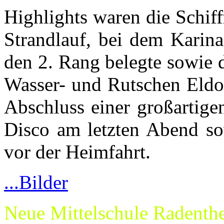
Highlights waren die Schif
Strandlauf, bei dem Karina
den 2. Rang belegte sowie 
Wasser- und Rutschen Eldo
Abschluss einer großartige
Disco am letzten Abend so
vor der Heimfahrt.
...Bilder
Neue Mittelschule Radenth