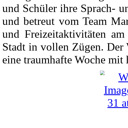
und Schüler ihre Sprach- un
und betreut vom Team Mar
und Freizeitaktivitäten 
Stadt in vollen Zügen. Der
eine traumhafte Woche mit 