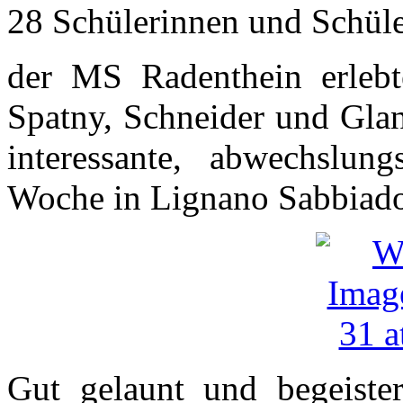
28 Schülerinnen und Schüle
der MS Radenthein erlebte
Spatny, Schneider und Glan
interessante, abwechslung
Woche in Lignano Sabbiado
Gut gelaunt und begeister