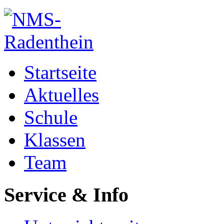
Startseite
Aktuelles
Schule
Klassen
Team
Service & Info