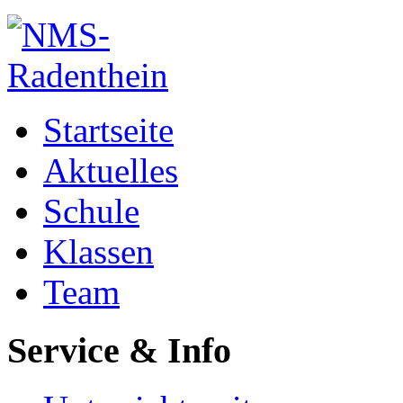
Startseite
Aktuelles
Schule
Klassen
Team
Service & Info