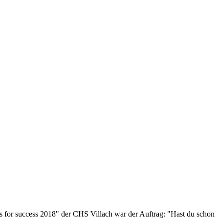
for success 2018" der CHS Villach war der Auftrag: "Hast du schon