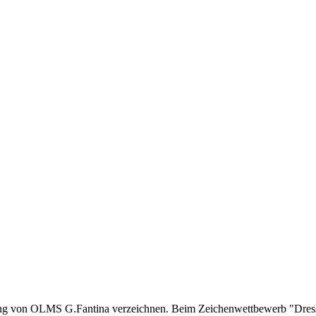
ung von OLMS G.Fantina verzeichnen. Beim Zeichenwettbewerb "Dress 