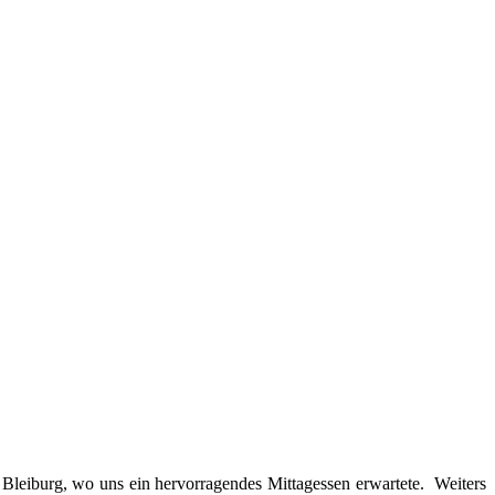
 Bleiburg, wo uns ein hervorragendes Mittagessen erwartete. Weiters