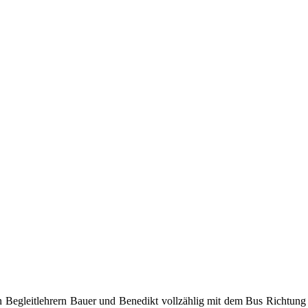
n Begleitlehrern Bauer und Benedikt vollzählig mit dem Bus Richtung