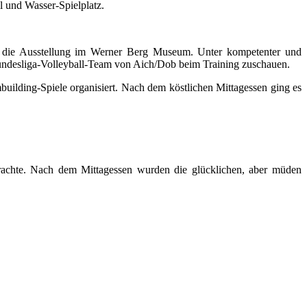
 und Wasser-Spielplatz.
ar die Ausstellung im Werner Berg Museum. Unter kompetenter und
ndesliga-Volleyball-Team von Aich/Dob beim Training zuschauen.
ilding-Spiele organisiert. Nach dem köstlichen Mittagessen ging es
rachte. Nach dem Mittagessen wurden die glücklichen, aber müden