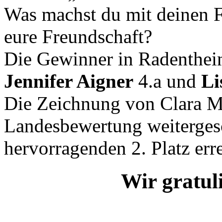
Was machst du mit deinen F
eure Freundschaft?
Die Gewinner in Radenthe
Jennifer Aigner
4.a und
Li
Die Zeichnung von Clara M
Landesbewertung weitergesc
hervorragenden 2. Platz err
Wir gratuli