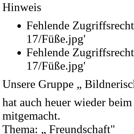
Hinweis
Fehlende Zugriffsrecht
17/Füße.jpg'
Fehlende Zugriffsrecht
17/Füße.jpg'
Unsere Gruppe „ Bildnerisc
hat auch heuer wieder beim
mitgemacht.
Thema: „ Freundschaft"