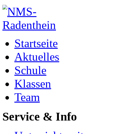
Startseite
Aktuelles
Schule
Klassen
Team
Service & Info