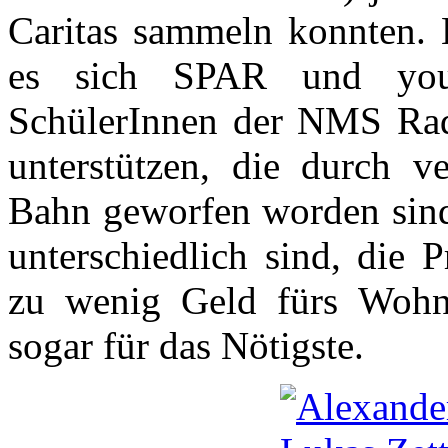
Caritas sammeln konnten. 
es sich SPAR und youn
SchülerInnen der NMS Rad
unterstützen, die durch ve
Bahn geworfen worden sind
unterschiedlich sind, die 
zu wenig Geld fürs Wohn
sogar für das Nötigste.