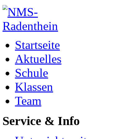
Startseite
Aktuelles
Schule
Klassen
Team
Service & Info