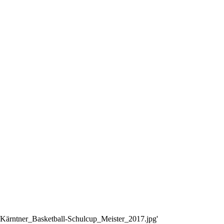
17/Kärntner_Basketball-Schulcup_Meister_2017.jpg'