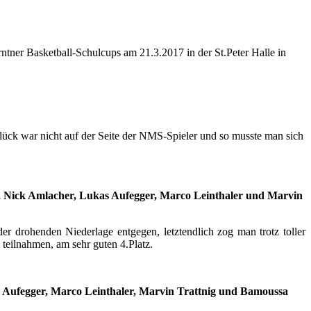
ner Basketball-Schulcups am 21.3.2017 in der St.Peter Halle in
lück war nicht auf der Seite der NMS-Spieler und so musste man sich
, Nick Amlacher, Lukas Aufegger, Marco Leinthaler und Marvin
 drohenden Niederlage entgegen, letztendlich zog man trotz toller
teilnahmen, am sehr guten 4.Platz.
s Aufegger, Marco Leinthaler, Marvin Trattnig und Bamoussa